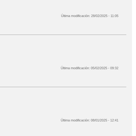
Última modificación:
28/02/2025 - 11:05
Última modificación:
05/02/2025 - 09:32
Última modificación:
08/01/2025 - 12:41