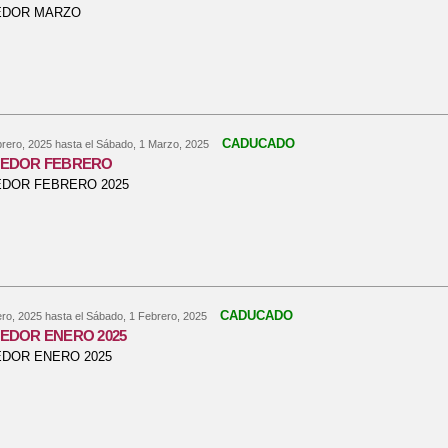
EDOR MARZO
bre MENÚ COMEDOR MARZO
CADUCADO
brero, 2025
hasta el
Sábado, 1 Marzo, 2025
EDOR FEBRERO
DOR FEBRERO 2025
bre MENU COMEDOR FEBRERO
CADUCADO
ero, 2025
hasta el
Sábado, 1 Febrero, 2025
EDOR ENERO 2025
DOR ENERO 2025
bre MENU COMEDOR ENERO 2025