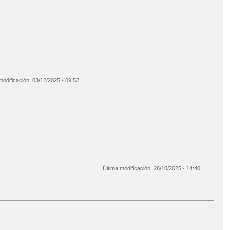
modificación:
03/12/2025 - 09:52
Última modificación:
28/10/2025 - 14:40