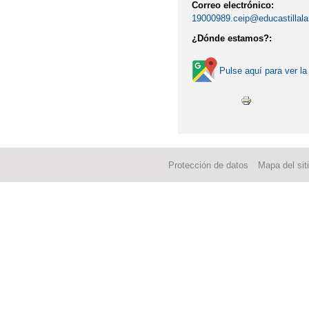
Correo electrónico:
19000989.ceip@educastillal
¿Dónde estamos?:
Pulse aquí para ver la
Protección de datos
Mapa del sit