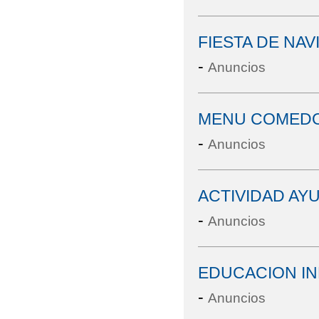
FIESTA DE NAV
-
Anuncios
MENU COMEDO
-
Anuncios
ACTIVIDAD AY
-
Anuncios
EDUCACION IN
-
Anuncios