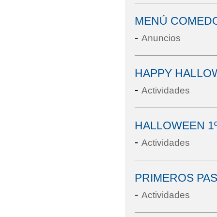
MENÚ COMEDO
-
Anuncios
HAPPY HALLO
-
Actividades
HALLOWEEN 1º
-
Actividades
PRIMEROS PAS
-
Actividades