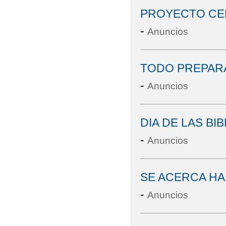
PROYECTO CEN
-
Anuncios
TODO PREPAR
-
Anuncios
DIA DE LAS BI
-
Anuncios
SE ACERCA HA
-
Anuncios