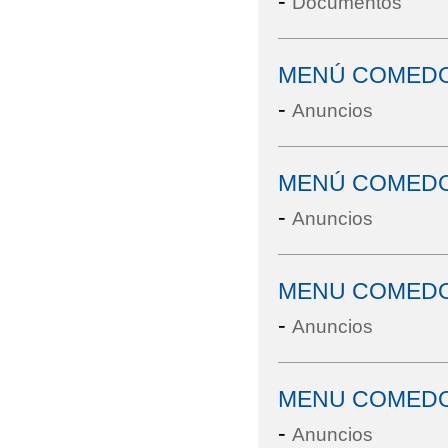
-
Documentos
MENÚ COMEDO
-
Anuncios
MENÚ COMED
-
Anuncios
MENU COMED
-
Anuncios
MENU COMEDO
-
Anuncios